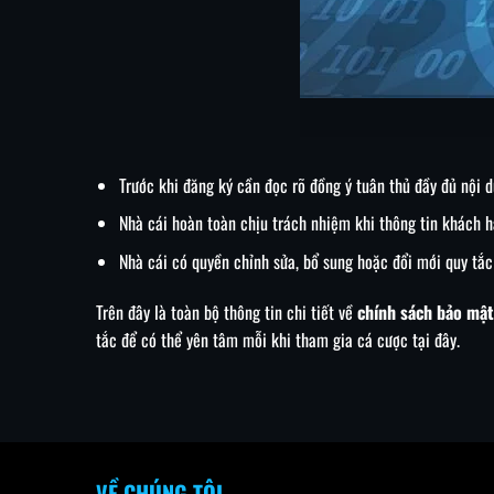
Trước khi đăng ký cần đọc rõ đồng ý tuân thủ đầy đủ nội 
Nhà cái hoàn toàn chịu trách nhiệm khi thông tin khách h
Nhà cái có quyền chỉnh sửa, bổ sung hoặc đổi mới quy tắc 
Trên đây là toàn bộ thông tin chi tiết về
chính sách bảo mậ
tắc để có thể yên tâm mỗi khi tham gia cá cược tại đây.
VỀ CHÚNG TÔI