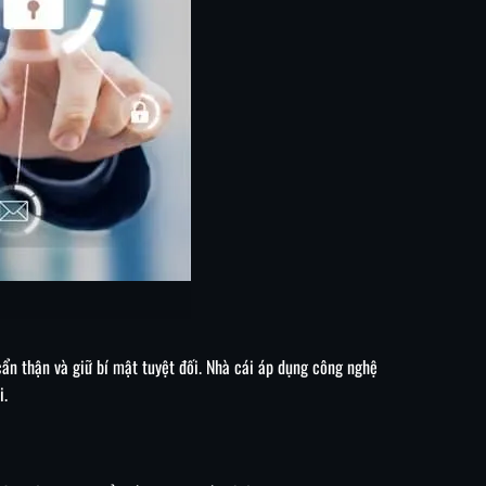
cẩn thận và giữ bí mật tuyệt đối. Nhà cái áp dụng công nghệ
i.