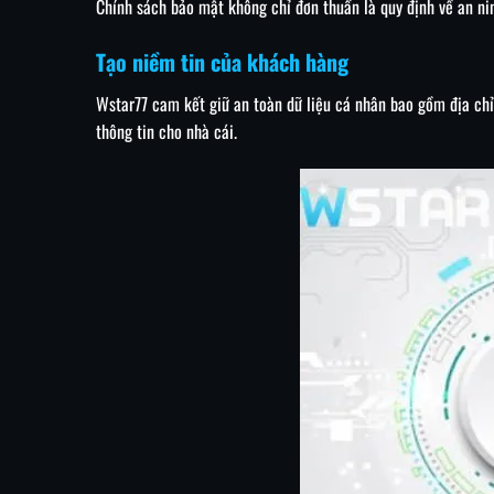
Chính sách bảo mật
không chỉ đơn thuần là quy định về an ni
Tạo niềm tin của khách hàng
Wstar77 cam kết giữ an toàn dữ liệu cá nhân bao gồm địa chỉ,
thông tin cho nhà cái.