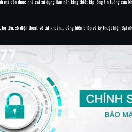
nh mà còn được nhà cái sử dụng làm nền tảng thiết lập lòng tin tưởng của k
 họ tên, số điện thoại, số tài khoản,… bằng biện pháp và kỹ thuật hiện đại 