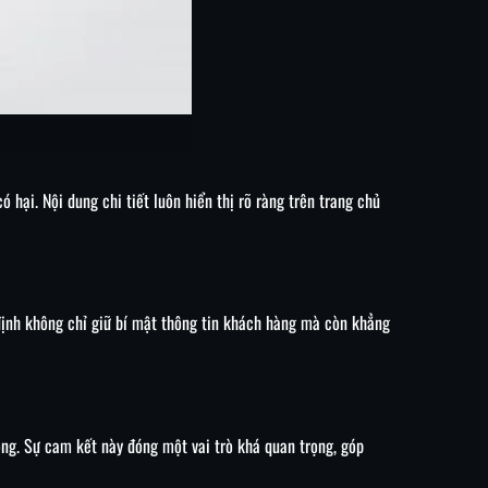
hại. Nội dung chi tiết luôn hiển thị rõ ràng trên trang chủ
 định không chỉ giữ bí mật thông tin khách hàng mà còn khẳng
óng. Sự cam kết này đóng một vai trò khá quan trọng, góp