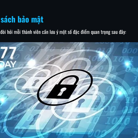
 sách bảo mật
đòi hỏi mỗi thành viên cần lưu ý một số đặc điểm quan trọng sau đây: