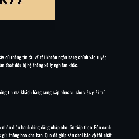
đầy đủ thông tin tài về tài khoản ngân hàng chính xác tuyệt
iếm đoạt đều bị hệ thống xử lý nghiêm khắc.
ông tin mà khách hàng cung cấp phục vụ cho việc giải trí,
à nhận diện hành động đăng nhập cho lần tiếp theo. Bên cạnh
c gửi thông báo cho bạn. Qua đó giúp sân chơi bảo vệ tốt nhất